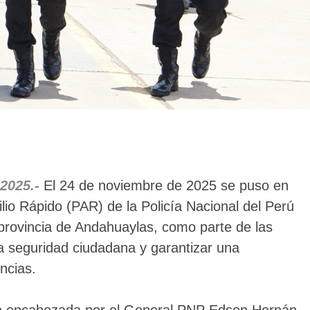
 2025.-
El 24 de noviembre de 2025 se puso en
io Rápido (PAR) de la Policía Nacional del Perú
 provincia de Andahuaylas, como parte de las
la seguridad ciudadana y garantizar una
ncias.