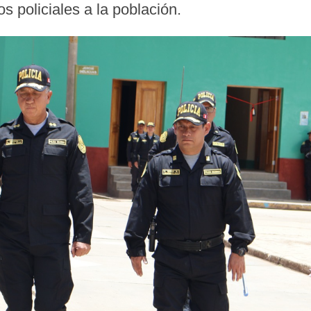
ios policiales a la población.