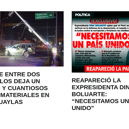
E ENTRE DOS
REAPARECIÓ LA
LOS DEJA UN
EXPRESIDENTA DI
 Y CUANTIOSOS
BOLUARTE:
MATERIALES EN
“NECESITAMOS UN
UAYLAS
UNIDO”