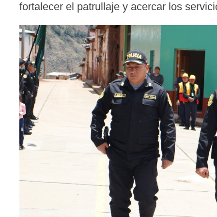
fortalecer el patrullaje y acercar los servic