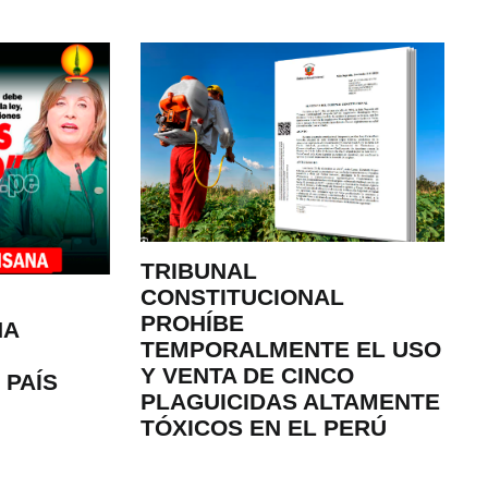
TRIBUNAL
CONSTITUCIONAL
PROHÍBE
NA
TEMPORALMENTE EL USO
Y VENTA DE CINCO
 PAÍS
PLAGUICIDAS ALTAMENTE
TÓXICOS EN EL PERÚ