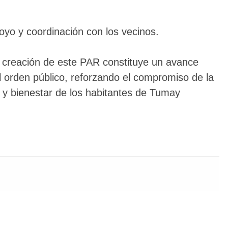
oyo y coordinación con los vecinos.
a creación de este PAR constituye un avance
l orden público, reforzando el compromiso de la
n y bienestar de los habitantes de Tumay