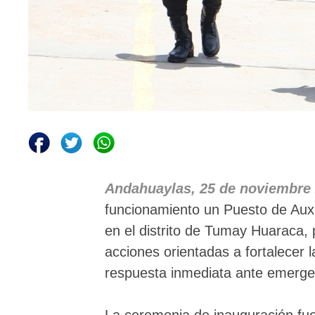
Andahuaylas, 25 de noviembre
funcionamiento un Puesto de Auxil
en el distrito de Tumay Huaraca,
acciones orientadas a fortalecer 
respuesta inmediata ante emerge