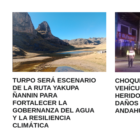
TURPO SERÁ ESCENARIO
CHOQU
DE LA RUTA YAKUPA
VEHÍCU
ÑANNIN PARA
HERIDO
FORTALECER LA
DAÑOS 
GOBERNANZA DEL AGUA
ANDAH
Y LA RESILIENCIA
CLIMÁTICA