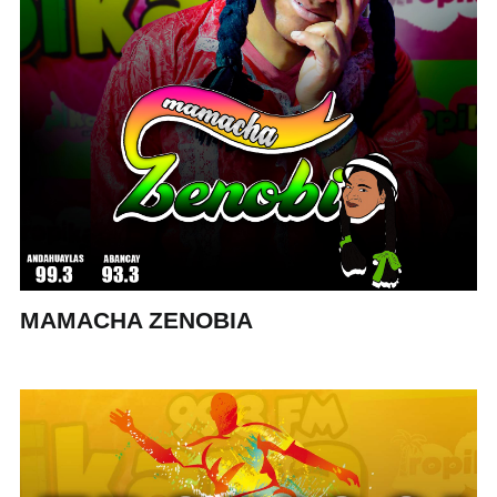
MAMACHA ZENOBIA