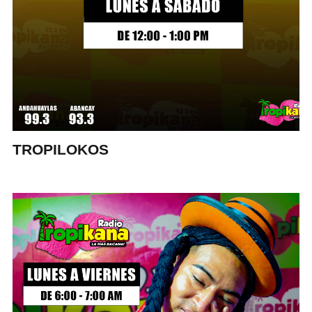
TROPILOKOS