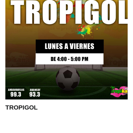
TROPIGOL