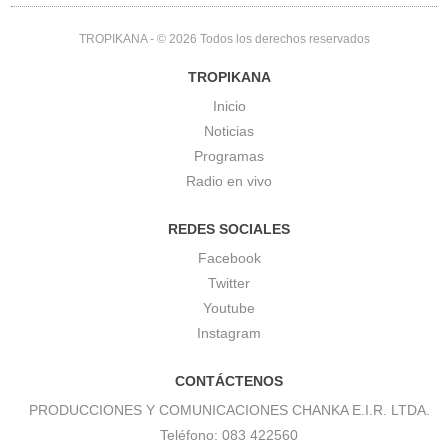
TROPIKANA
- © 2026 Todos los derechos reservados
TROPIKANA
Inicio
Noticias
Programas
Radio en vivo
REDES SOCIALES
Facebook
Twitter
Youtube
Instagram
CONTÁCTENOS
PRODUCCIONES Y COMUNICACIONES CHANKA E.I.R. LTDA.
Teléfono: 083 422560