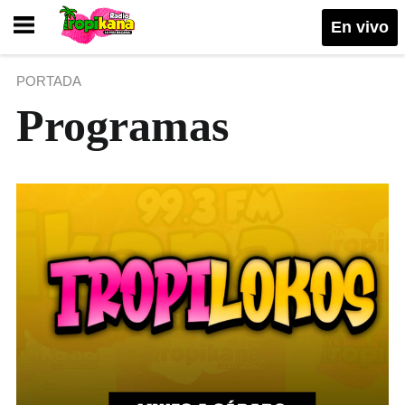
En vivo
PORTADA
Programas