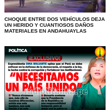
CHOQUE ENTRE DOS VEHÍCULOS DEJA
UN HERIDO Y CUANTIOSOS DAÑOS
MATERIALES EN ANDAHUAYLAS