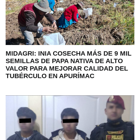
MIDAGRI: INIA COSECHA MÁS DE 9 MIL
SEMILLAS DE PAPA NATIVA DE ALTO
VALOR PARA MEJORAR CALIDAD DEL
TUBÉRCULO EN APURÍMAC