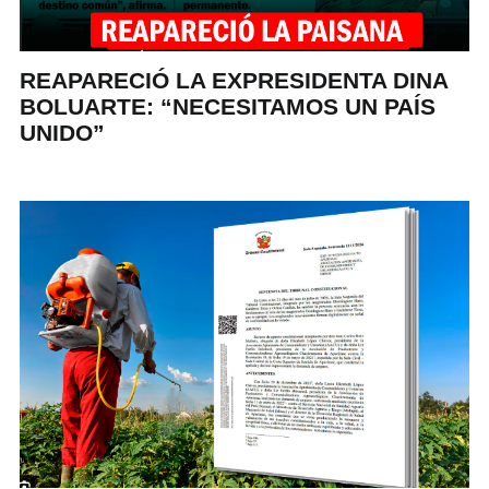
REAPARECIÓ LA EXPRESIDENTA DINA
BOLUARTE: “NECESITAMOS UN PAÍS
UNIDO”