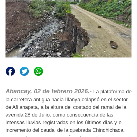
Abancay, 02 de febrero 2026.-
La plataforma de
la carretera antigua hacia Illanya colapsó en el sector
de Afilanapata, a la altura del costado del ramal de la
avenida 28 de Julio, como consecuencia de las
intensas lluvias registradas en los últimos días y el
incremento del caudal de la quebrada Chinchichaca,