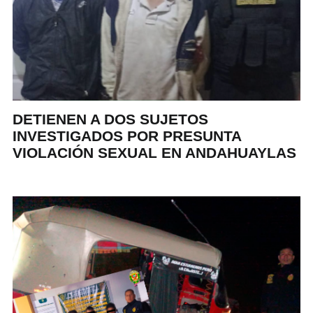
DETIENEN A DOS SUJETOS
INVESTIGADOS POR PRESUNTA
VIOLACIÓN SEXUAL EN ANDAHUAYLAS