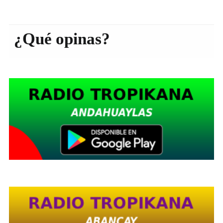
¿Qué opinas?