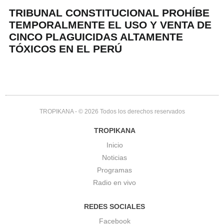
TRIBUNAL CONSTITUCIONAL PROHÍBE
TEMPORALMENTE EL USO Y VENTA DE
CINCO PLAGUICIDAS ALTAMENTE
TÓXICOS EN EL PERÚ
TROPIKANA
- © 2026 Todos los derechos reservados
TROPIKANA
Inicio
Noticias
Programas
Radio en vivo
REDES SOCIALES
Facebook