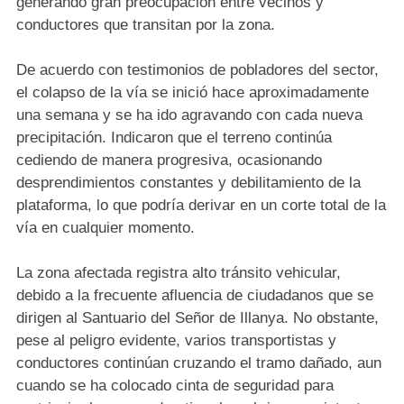
generando gran preocupación entre vecinos y
conductores que transitan por la zona.
De acuerdo con testimonios de pobladores del sector,
el colapso de la vía se inició hace aproximadamente
una semana y se ha ido agravando con cada nueva
precipitación. Indicaron que el terreno continúa
cediendo de manera progresiva, ocasionando
desprendimientos constantes y debilitamiento de la
plataforma, lo que podría derivar en un corte total de la
vía en cualquier momento.
La zona afectada registra alto tránsito vehicular,
debido a la frecuente afluencia de ciudadanos que se
dirigen al Santuario del Señor de Illanya. No obstante,
pese al peligro evidente, varios transportistas y
conductores continúan cruzando el tramo dañado, aun
cuando se ha colocado cinta de seguridad para