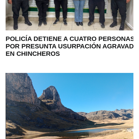
POLICÍA DETIENE A CUATRO PERSONAS
POR PRESUNTA USURPACIÓN AGRAVADA
EN CHINCHEROS