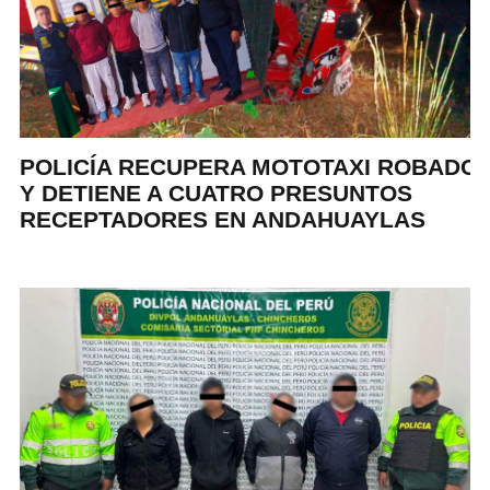
POLICÍA RECUPERA MOTOTAXI ROBADO
Y DETIENE A CUATRO PRESUNTOS
RECEPTADORES EN ANDAHUAYLAS