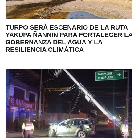
TURPO SERÁ ESCENARIO DE LA RUTA
YAKUPA ÑANNIN PARA FORTALECER LA
GOBERNANZA DEL AGUA Y LA
RESILIENCIA CLIMÁTICA