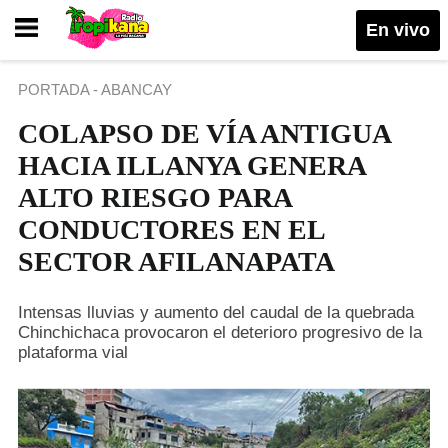
En vivo
PORTADA
-
ABANCAY
COLAPSO DE VÍA ANTIGUA
HACIA ILLANYA GENERA
ALTO RIESGO PARA
CONDUCTORES EN EL
SECTOR AFILANAPATA
Intensas lluvias y aumento del caudal de la quebrada
Chinchichaca provocaron el deterioro progresivo de la
plataforma vial