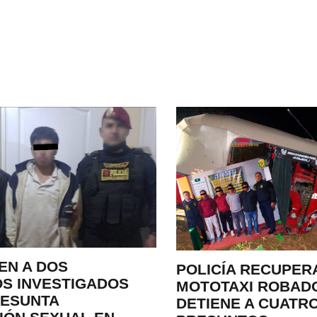
EN A DOS
POLICÍA RECUPER
S INVESTIGADOS
MOTOTAXI ROBAD
RESUNTA
DETIENE A CUATR