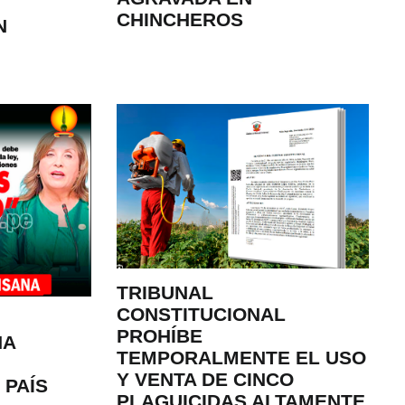
CHINCHEROS
N
TRIBUNAL
CONSTITUCIONAL
PROHÍBE
NA
TEMPORALMENTE EL USO
Y VENTA DE CINCO
 PAÍS
PLAGUICIDAS ALTAMENTE