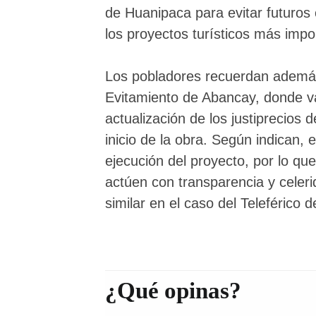
de Huanipaca para evitar futuros 
los proyectos turísticos más impo
Los pobladores recuerdan además
Evitamiento de Abancay, donde va
actualización de los justiprecios
inicio de la obra. Según indican, 
ejecución del proyecto, por lo q
actúen con transparencia y celeri
similar en el caso del Teleférico
¿Qué opinas?