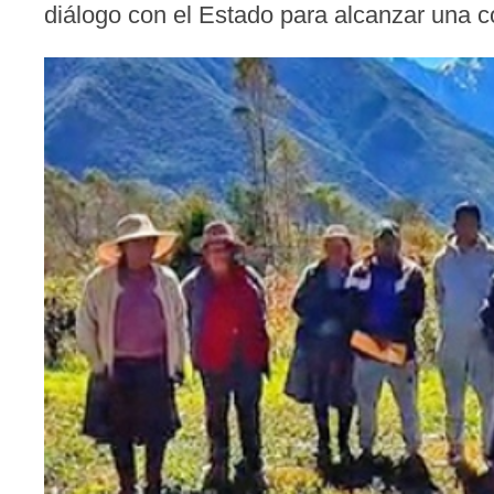
diálogo con el Estado para alcanzar una