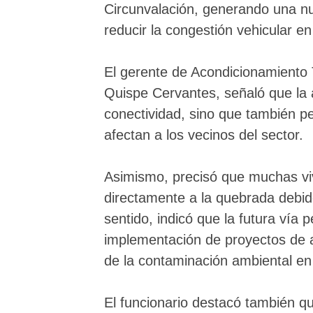
Circunvalación, generando una nue
reducir la congestión vehicular en
El gerente de Acondicionamiento T
Quispe Cervantes, señaló que la a
conectividad, sino que también pe
afectan a los vecinos del sector.
Asimismo, precisó que muchas vi
directamente a la quebrada debido
sentido, indicó que la futura vía 
implementación de proyectos de 
de la contaminación ambiental en
El funcionario destacó también qu