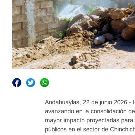
Andahuaylas, 22 de junio 2026.- 
avanzando en la consolidación de
mayor impacto proyectadas para l
públicos en el sector de Chinchic