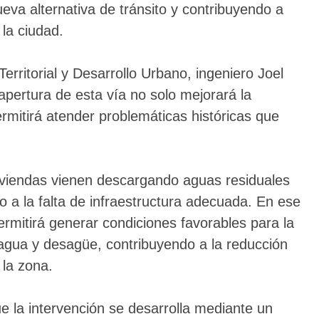
va alternativa de tránsito y contribuyendo a
 la ciudad.
erritorial y Desarrollo Urbano, ingeniero Joel
pertura de esta vía no solo mejorará la
rmitirá atender problemáticas históricas que
viendas vienen descargando aguas residuales
 a la falta de infraestructura adecuada. En ese
permitirá generar condiciones favorables para la
agua y desagüe, contribuyendo a la reducción
 la zona.
e la intervención se desarrolla mediante un