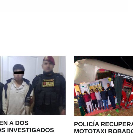
EN A DOS
POLICÍA RECUPER
S INVESTIGADOS
MOTOTAXI ROBAD