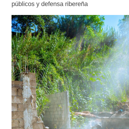
públicos y defensa ribereña