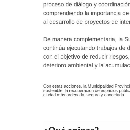
proceso de diálogo y coordinació
comprendiendo la importancia de 
al desarrollo de proyectos de inte
De manera complementaria, la Su
continúa ejecutando trabajos de 
con el objetivo de reducir riesgos
deterioro ambiental y la acumulac
Con estas acciones, la Municipalidad Provinc
sostenible, la recuperación de espacios públi
ciudad más ordenada, segura y conectada.