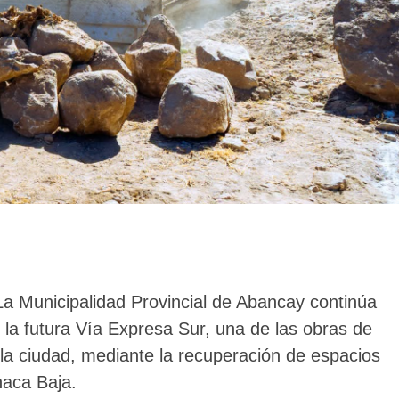
La Municipalidad Provincial de Abancay continúa
 la futura Vía Expresa Sur, una de las obras de
a ciudad, mediante la recuperación de espacios
haca Baja.