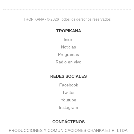
TROPIKANA
- © 2026 Todos los derechos reservados
TROPIKANA
Inicio
Noticias
Programas
Radio en vivo
REDES SOCIALES
Facebook
Twitter
Youtube
Instagram
CONTÁCTENOS
PRODUCCIONES Y COMUNICACIONES CHANKA E.I.R. LTDA.