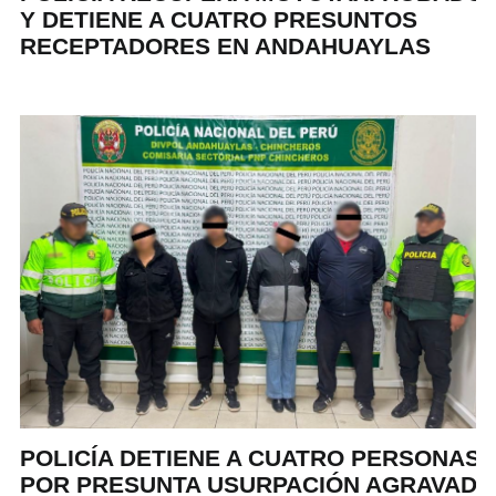
Y DETIENE A CUATRO PRESUNTOS
RECEPTADORES EN ANDAHUAYLAS
POLICÍA DETIENE A CUATRO PERSONAS
POR PRESUNTA USURPACIÓN AGRAVADA