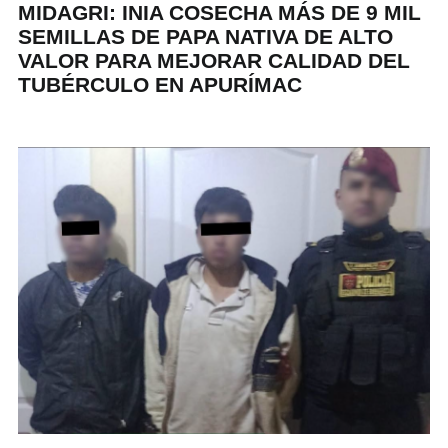
MIDAGRI: INIA COSECHA MÁS DE 9 MIL
SEMILLAS DE PAPA NATIVA DE ALTO
VALOR PARA MEJORAR CALIDAD DEL
TUBÉRCULO EN APURÍMAC