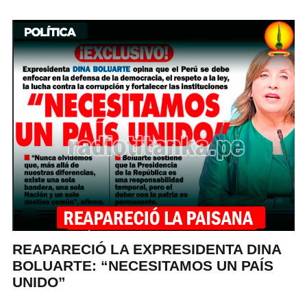
REAPARECIÓ LA EXPRESIDENTA DINA
BOLUARTE: “NECESITAMOS UN PAÍS
UNIDO”