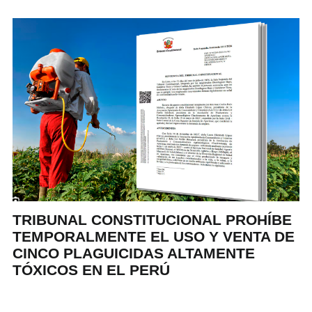
TRIBUNAL CONSTITUCIONAL PROHÍBE
TEMPORALMENTE EL USO Y VENTA DE
CINCO PLAGUICIDAS ALTAMENTE
TÓXICOS EN EL PERÚ