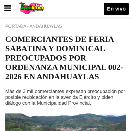
En vivo
PORTADA
-
ANDAHUAYLAS
COMERCIANTES DE FERIA
SABATINA Y DOMINICAL
PREOCUPADOS POR
ORDENANZA MUNICIPAL 002-
2026 EN ANDAHUAYLAS
Más de 3 mil comerciantes expresan preocupación por
posible reubicación en la avenida Ejército y piden
diálogo con la Municipalidad Provincial.