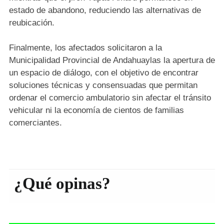
estado de abandono, reduciendo las alternativas de
reubicación.
Finalmente, los afectados solicitaron a la
Municipalidad Provincial de Andahuaylas la apertura de
un espacio de diálogo, con el objetivo de encontrar
soluciones técnicas y consensuadas que permitan
ordenar el comercio ambulatorio sin afectar el tránsito
vehicular ni la economía de cientos de familias
comerciantes.
¿Qué opinas?