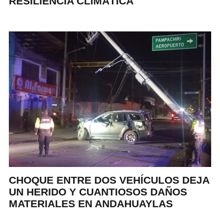
RESILIENCIA CLIMÁTICA
CHOQUE ENTRE DOS VEHÍCULOS DEJA
UN HERIDO Y CUANTIOSOS DAÑOS
MATERIALES EN ANDAHUAYLAS