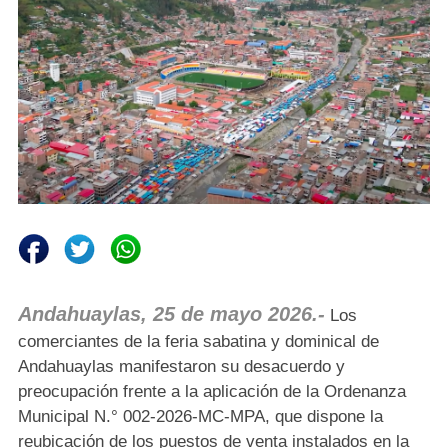
Andahuaylas, 25 de mayo 2026.-
Los
comerciantes de la feria sabatina y dominical de
Andahuaylas manifestaron su desacuerdo y
preocupación frente a la aplicación de la Ordenanza
Municipal N.° 002-2026-MC-MPA, que dispone la
reubicación de los puestos de venta instalados en la