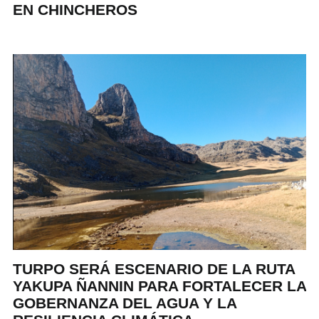
EN CHINCHEROS
TURPO SERÁ ESCENARIO DE LA RUTA
YAKUPA ÑANNIN PARA FORTALECER LA
GOBERNANZA DEL AGUA Y LA