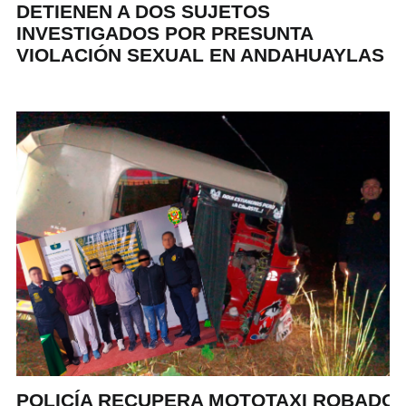
DETIENEN A DOS SUJETOS
INVESTIGADOS POR PRESUNTA
VIOLACIÓN SEXUAL EN ANDAHUAYLAS
POLICÍA RECUPERA MOTOTAXI ROBADO