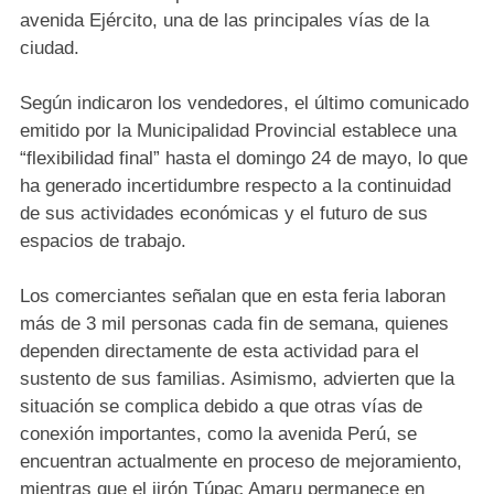
avenida Ejército, una de las principales vías de la
ciudad.
Según indicaron los vendedores, el último comunicado
emitido por la Municipalidad Provincial establece una
“flexibilidad final” hasta el domingo 24 de mayo, lo que
ha generado incertidumbre respecto a la continuidad
de sus actividades económicas y el futuro de sus
espacios de trabajo.
Los comerciantes señalan que en esta feria laboran
más de 3 mil personas cada fin de semana, quienes
dependen directamente de esta actividad para el
sustento de sus familias. Asimismo, advierten que la
situación se complica debido a que otras vías de
conexión importantes, como la avenida Perú, se
encuentran actualmente en proceso de mejoramiento,
mientras que el jirón Túpac Amaru permanece en